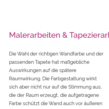
Malerarbeiten & Tapezierar
Die Wahl der richtigen Wandfarbe und der
passenden Tapete hat maßgebliche
Auswirkungen auf die spätere
Raumwirkung. Die Farbgestaltung wirkt
sich aber nicht nur auf die Stimmung aus,
die der Raum erzeugt, die aufgetragene
Farbe schützt die Wand auch vor äußeren