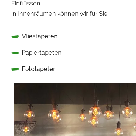
Einflüssen.
In Innenräumen können wir für Sie
Vliestapeten
Papiertapeten
Fototapeten