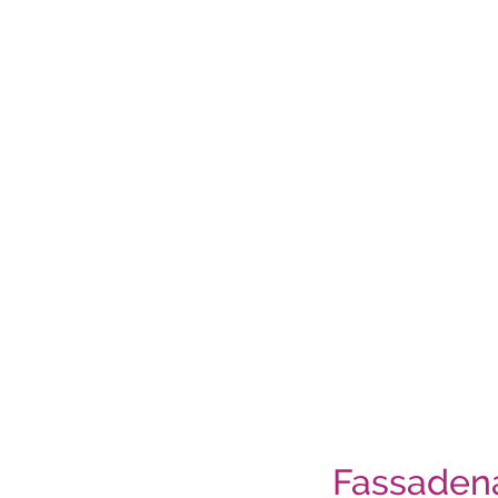
Fassaden