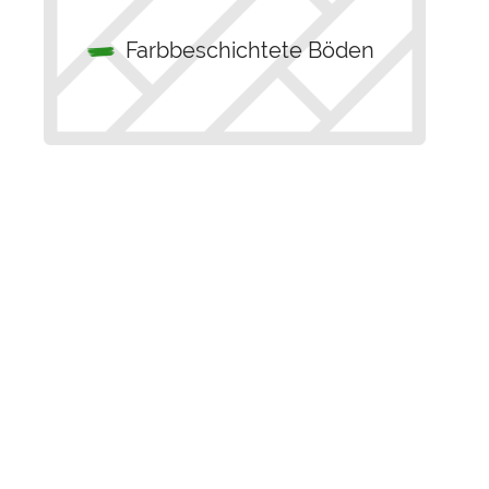
Farbbeschichtete Böden