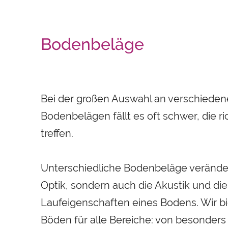
Bodenbeläge
Bei der großen Auswahl an verschiede
Bodenbelägen fällt es oft schwer, die r
treffen.
Unterschiedliche Bodenbeläge veränder
Optik, sondern auch die Akustik und die
Laufeigenschaften eines Bodens. Wir b
Böden für alle Bereiche: von besonders 