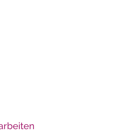
arbeiten