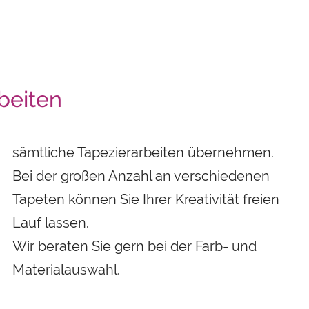
beiten
sämtliche Tapezierarbeiten übernehmen.
Bei der großen Anzahl an verschiedenen
Tapeten können Sie Ihrer Kreativität freien
Lauf lassen.
Wir beraten Sie gern bei der Farb- und
Materialauswahl.