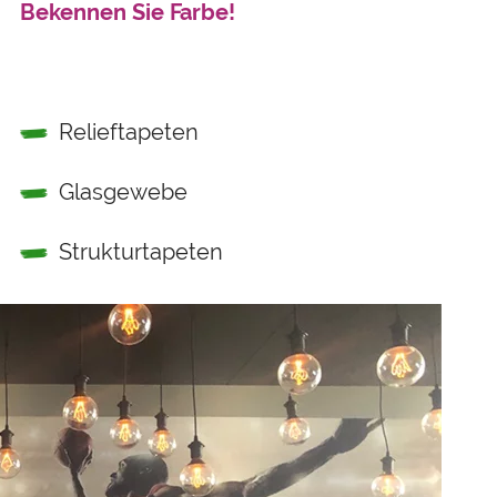
Bekennen Sie Farbe!
Relieftapeten
Glasgewebe
Strukturtapeten